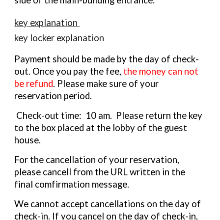
side of the main-building entrance.
key explanation
key locker explanation​
Payment should be made by the day of check-
out. Once you pay the fee,
the money can not
be refund
. Please make sure of your
reservation period.
Check-out time: 10 am. Please return the key
to the box placed at the lobby of the guest
house.
For the cancellation of your reservation,
please cancell from the URL written in the
final comfirmation message.
We cannot accept cancellations on the day of
check-in. If you cancel on the day of check-in,