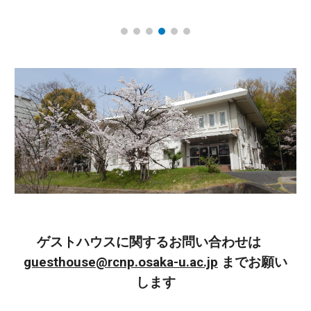
ゲストハウスに関するお問い合わせは
guesthouse@rcnp.osaka-u.ac.jp
までお願い
します