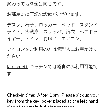
変わっても料金は同じです。
お部屋には下記の設備がございます。
デスク、椅子、ロッカー、ベッド、スタンド
ライト、冷蔵庫、スリッパ、浴衣、ヘアドラ
イヤー、トイレ、お風呂、エアコン。
アイロンをご利用の方は管理人にお声かけく
ださい。
kitchenett
キッチンでは軽食のみ利用可能で
す。
Check-in time: After 1 pm. Please pick up your
key from the key locker placed at the left hand