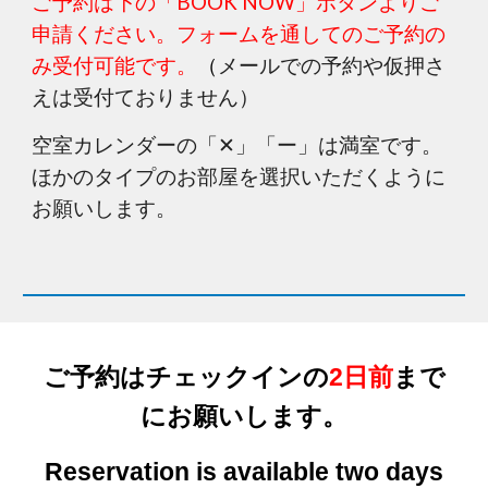
ご予約は下の「BOOK NOW」ボタンよりご
申請ください。フォームを通してのご予約の
み受付可能です。
（
メールでの予約や仮押さ
えは受付ておりません）
空室カレンダーの「✕」「ー」は満室です。
ほかのタイプのお部屋を選択いただくように
お願いします。
ご予約はチェックインの
2日前
まで
にお願いします。
Reservation is available two days