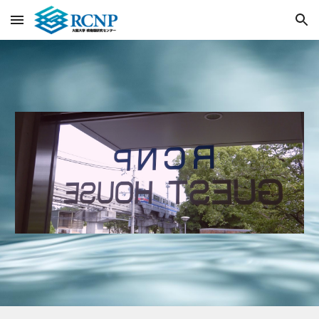
Skip to main content
Skip to navigation