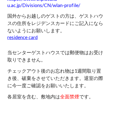
u.ac.jp/Divisions/CN/wlan-profile/
国外からお越しのゲストの方は、ゲストハウ
スの住所をレジデンスカードにご記入になら
ないようにお願いします。
residence card
当センターゲストハウスでは郵便物はお受け
取りできません。
チェックアウト後のお忘れ物は1週間取り置
き後、破棄をさせていただきます。退室の際
に今一度ご確認をお願いいたします。
各居室を含む、敷地内は
全面禁煙
です。