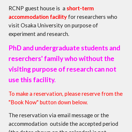
RCNP guest house is a
short
-term
accommodation facility
for researchers who
visit Osaka University on purpose of
experiment and research.
PhD and undergraduate students and
reserchers' family who without the
visiting purpose of research
can not
use this facility.
To make a reservation, please reserve from the
"Book Now" button down below.
The reservation via email message
or the
accommodation outside the accepted period