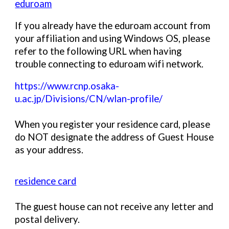
eduroam
If you already have the eduroam account from
your affiliation and using Windows OS, please
refer to the following URL when having
trouble connecting to eduroam wifi network.
https://www.rcnp.osaka-
u.ac.jp/Divisions/CN/wlan-profile/
When you register your residence card, please
do NOT designate the address of Guest House
as your address.
residence card
The guest house can not receive any letter and
postal delivery.