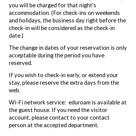
you will be charged for that night's
accommodation. (For check-ins on weekends
and holidays, the business day right before the
check-in will be considered as the check-in
date.)
The change in dates of your reservation is only
acceptable during the period you have
reserved.
If you wish to check-in early, or extend your
stay, please reserve the extra days from the
web.
Wi-Fi network service: eduroam is available at
the guest house. If you need the visitor
account, please contact to your contact
person at the accepted department.