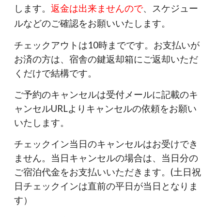
します。
返金は出来ませんので
、スケジュー
ルなどのご確認をお願いいたします。
チェックアウトは10時までです。お支払いが
お済の方は、宿舎の鍵返却箱にご返却いただ
くだけで結構です。
ご予約のキャンセルは受付メールに記載のキ
ャンセルURLよりキャンセルの依頼をお願い
いたします。
チェックイン当日のキャンセルはお受けでき
ません。当日キャンセルの場合は、当日分の
ご宿泊代金をお支払いいただきます。(土日祝
日チェックインは直前の平日が当日となりま
す）