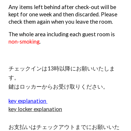
Any items left behind after check-out will be
kept for one week and then discarded. Please
check them again when you leave the room.
The whole area including each guest room is
non-smoking
.
チェックインは13時以降にお願いいたしま
す。
鍵はロッカーからお受け取りください。
key explanation
key locker explanation
お支払いはチェックアウトまでにお願いいた